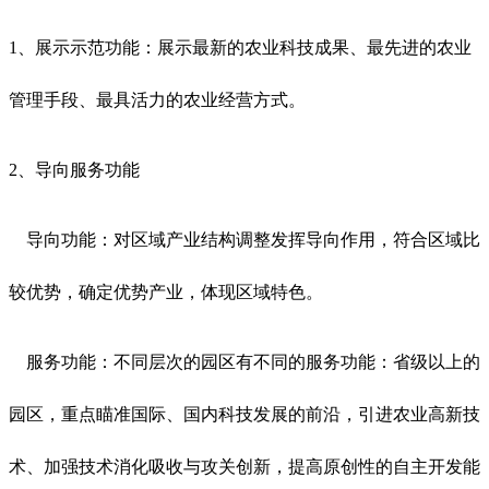
1、展示示范功能：展示最新的农业科技成果、最先进的农业
管理手段、最具活力的农业经营方式。
2、导向服务功能
导向功能：对区域产业结构调整发挥导向作用，符合区域比
较优势，确定优势产业，体现区域特色。
服务功能：不同层次的园区有不同的服务功能：省级以上的
园区，重点瞄准国际、国内科技发展的前沿，引进农业高新技
术、加强技术消化吸收与攻关创新，提高原创性的自主开发能