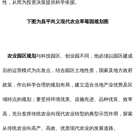
性，从而为投资决策提供科学依据。
下图为昌平尚义现代农业草莓园规划图
农业园区规划
与科技园区、创业园不同，他必须以园区建成
后的运营模式为出发点，结合园区土地性质，国家及地方政府
政策，作出科学合理的规划布局，建立适合当地产业优势及区
域特点的规划；要坚持环境优美、设施先进、品种优良、效率
高，充分发挥传统农业向现代农业转型的典型示范作用，探索
从传统农业向高产、高效、优质现代农业的发展道路。