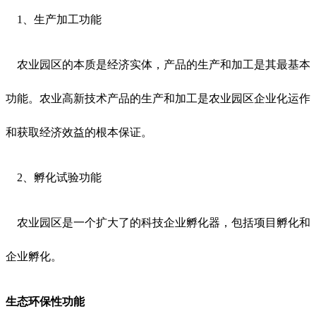
1、生产加工功能
农业园区的本质是经济实体，产品的生产和加工是其最基本
功能。农业高新技术产品的生产和加工是农业园区企业化运作
和获取经济效益的根本保证。
2、孵化试验功能
农业园区是一个扩大了的科技企业孵化器，包括项目孵化和
企业孵化。
生态环保性功能