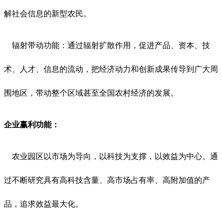
解社会信息的新型农民。
辐射带动功能：
通过辐射扩散作用，促进产品、资本、技
术、人才、信息的流动，把经济动力和创新成果传导到广大周
围地区，带动整个区域甚至全国农村经济的发展。
企业赢利功能：
农业园区以市场为导向，以科技为支撑，以效益为中心。通
过不断研究具有高科技含量、高市场占有率、高附加值的产
品，追求效益最大化。