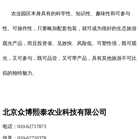
农业园区本身具有的科学性、知识性、趣味性和可参与
性、可操作性，只要略加配套包装，就可成为很好的生态旅游
观光产品，而且投资省、见效快、风险低、可塑性强，既可观
光，又可参与，既可品尝，又可带产品，具有其他旅游不可比
拟的独特魅力。
北京众博熙泰农业科技有限公司
电话：010-62717873
传真：010-62710378