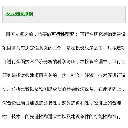
农业园区规划
园区立项之前，均要做
可行性研究
； 可行性研究是确定建设
项目前具有决定性意义的工作，是在投资决策之前，对拟建项
目进行全面技术经济分析的科学论证，在投资管理中，可行性
研究是指对拟建项目有关的自然、社会、经济、技术等进行调
研、分析比较以及预测建成后的社会经济效益。在此基础上，
综合论证项目建设的必要性，财务的盈利性，经济上的合理
性，技术上的先进性和适应性以及建设条件的可能性和可行