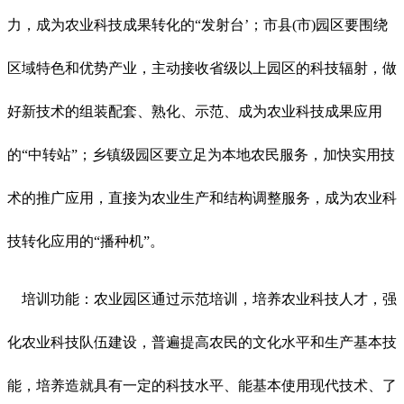
力，成为农业科技成果转化的“发射台’；市县(市)园区要围绕
区域特色和优势产业，主动接收省级以上园区的科技辐射，做
好新技术的组装配套、熟化、示范、成为农业科技成果应用
的“中转站”；乡镇级园区要立足为本地农民服务，加快实用技
术的推广应用，直接为农业生产和结构调整服务，成为农业科
技转化应用的“播种机”。
培训功能：农业园区通过示范培训，培养农业科技人才，强
化农业科技队伍建设，普遍提高农民的文化水平和生产基本技
能，培养造就具有一定的科技水平、能基本使用现代技术、了