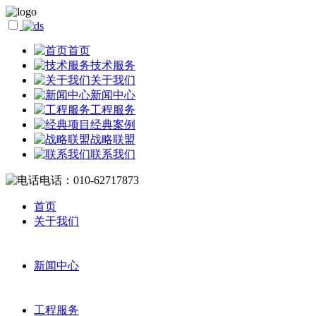
首页
技术服务
关于我们
新闻中心
工程服务
经典案例
战略联盟
联系我们
电话：010-62717873
首页
关于我们
新闻中心
工程服务