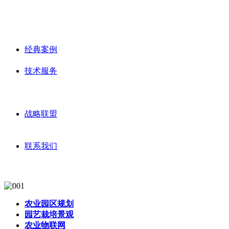
经典案例
技术服务
战略联盟
联系我们
农业园区规划
园艺栽培景观
农业物联网