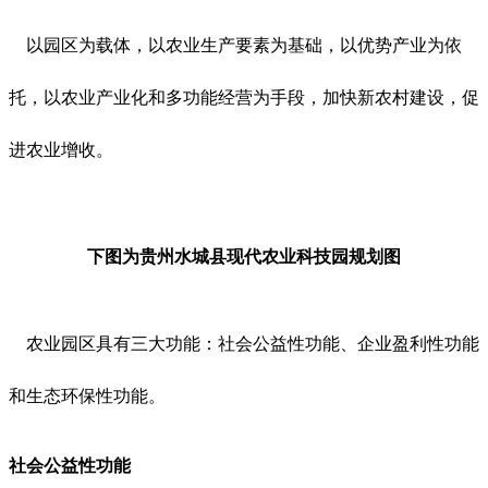
以园区为载体，以农业生产要素为基础，以优势产业为依
托，以农业产业化和多功能经营为手段，加快新农村建设，促
进农业增收。
下图为贵州水城县现代农业科技园规划图
农业园区具有三大功能：社会公益性功能、企业盈利性功能
和生态环保性功能。
社会公益性功能