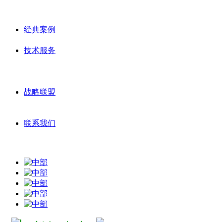
经典案例
技术服务
战略联盟
联系我们