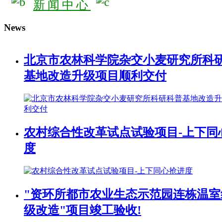
新闻中心
News
北京市农林科学院杂交小麦研究所科
基地改造升级项目顺利交付
农村综合性改革试点试验项目-上下同
度
"资环所都市农业生态示范园连栋温室
级改造"项目竣工验收!