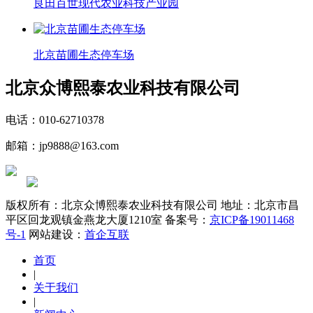
良田百世现代农业科技产业园
北京苗圃生态停车场
北京众博熙泰农业科技有限公司
电话：010-62710378
邮箱：jp9888@163.com
版权所有：北京众博熙泰农业科技有限公司
地址：北京市昌
平区回龙观镇金燕龙大厦1210室
备案号：
京ICP备19011468
号-1
网站建设：
首企互联
首页
|
关于我们
|