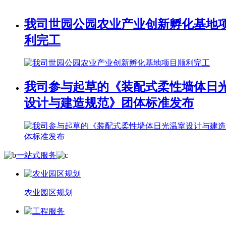
我司世园公园农业产业创新孵化基地
利完工
我司参与起草的《装配式柔性墙体日
设计与建造规范》团体标准发布
一站式服务
农业园区规划