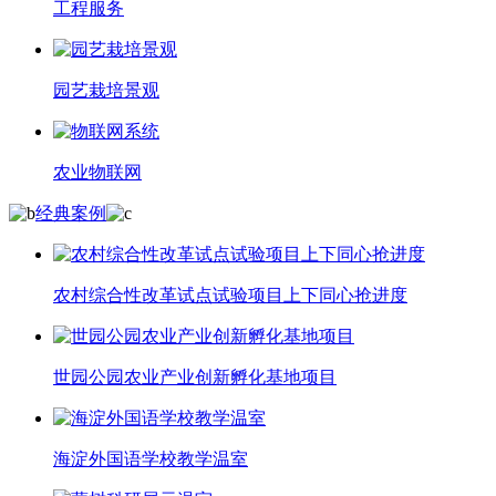
工程服务
园艺栽培景观
农业物联网
经典案例
农村综合性改革试点试验项目上下同心抢进度
世园公园农业产业创新孵化基地项目
海淀外国语学校教学温室