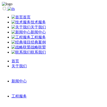
首页
技术服务
关于我们
新闻中心
工程服务
经典案例
战略联盟
联系我们
首页
关于我们
新闻中心
工程服务