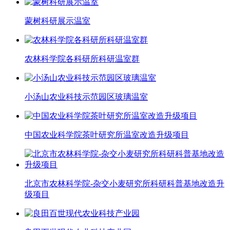
蒙树科研展示温室
农林科学院各科研所科研温室群
小汤山农业科技示范园区玻璃温室
中国农业科学院茶叶研究所温室改造升级项目
北京市农林科学院-杂交小麦研究所科研科普基地改造升
级项目